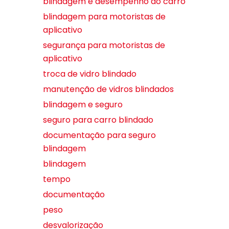
blindagem e desempenho do carro
blindagem para motoristas de
aplicativo
segurança para motoristas de
aplicativo
troca de vidro blindado
manutenção de vidros blindados
blindagem e seguro
seguro para carro blindado
documentação para seguro
blindagem
blindagem
tempo
documentação
peso
desvalorização