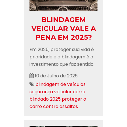
BLINDAGEM
VEICULAR VALE A
PENA EM 2025?
Em 2025, proteger sua vida é
prioridade e a blindagem é o
investimento que faz sentido.
10 de Julho de 2025
blindagem de veículos
segurança veicular
carro
blindado 2025
proteger o
carro contra assaltos