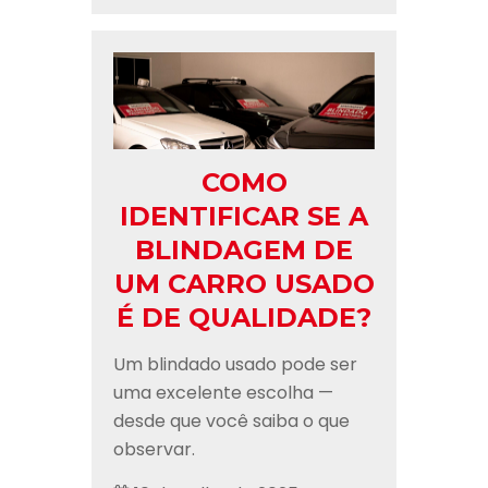
COMO
IDENTIFICAR SE A
BLINDAGEM DE
UM CARRO USADO
É DE QUALIDADE?
Um blindado usado pode ser
uma excelente escolha —
desde que você saiba o que
observar.