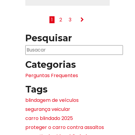
1
2
3
Pesquisar
Categorias
Perguntas Frequentes
Tags
blindagem de veículos
segurança veicular
carro blindado 2025
proteger o carro contra assaltos