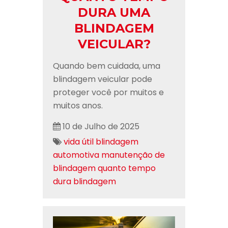
DURA UMA
BLINDAGEM
VEICULAR?
Quando bem cuidada, uma
blindagem veicular pode
proteger você por muitos e
muitos anos.
10 de Julho de 2025
vida útil blindagem
automotiva
manutenção de
blindagem
quanto tempo
dura blindagem