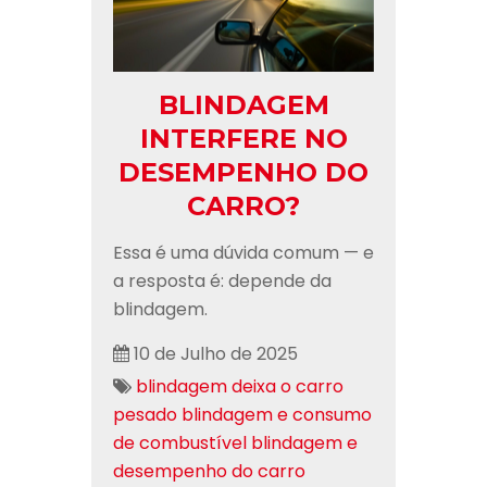
BLINDAGEM
INTERFERE NO
DESEMPENHO DO
CARRO?
Essa é uma dúvida comum — e
a resposta é: depende da
blindagem.
10 de Julho de 2025
blindagem deixa o carro
pesado
blindagem e consumo
de combustível
blindagem e
desempenho do carro