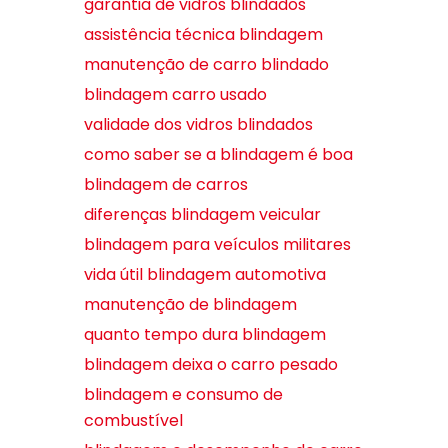
garantia de vidros blindados
assistência técnica blindagem
manutenção de carro blindado
blindagem carro usado
validade dos vidros blindados
como saber se a blindagem é boa
blindagem de carros
diferenças blindagem veicular
blindagem para veículos militares
vida útil blindagem automotiva
manutenção de blindagem
quanto tempo dura blindagem
blindagem deixa o carro pesado
blindagem e consumo de
combustível