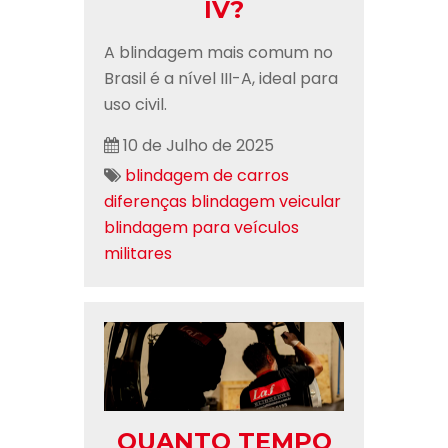
IV?
A blindagem mais comum no
Brasil é a nível III-A, ideal para
uso civil.
10 de Julho de 2025
blindagem de carros
diferenças blindagem veicular
blindagem para veículos
militares
QUANTO TEMPO