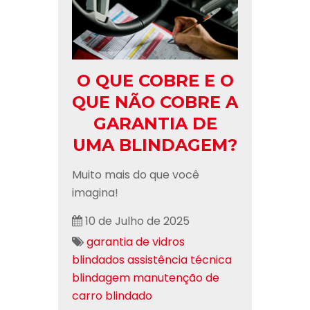
O QUE COBRE E O
QUE NÃO COBRE A
GARANTIA DE
UMA BLINDAGEM?
Muito mais do que você
imagina!
10 de Julho de 2025
garantia de vidros
blindados
assistência técnica
blindagem
manutenção de
carro blindado