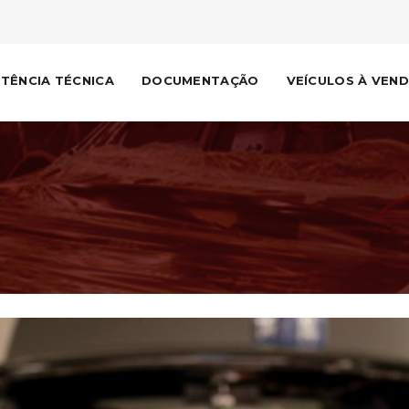
STÊNCIA TÉCNICA
DOCUMENTAÇÃO
VEÍCULOS À VEN