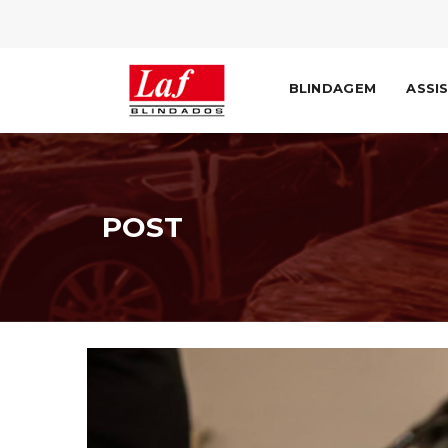
BLINDAGEM
ASSI
POST