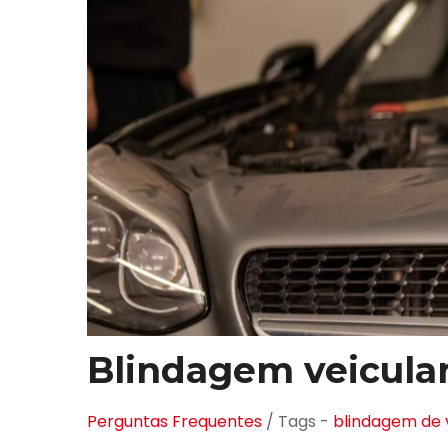
Blindagem veicular
Perguntas Frequentes
/ Tags -
blindagem de 