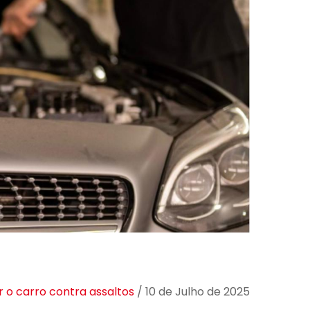
 o carro contra assaltos
/ 10 de Julho de 2025