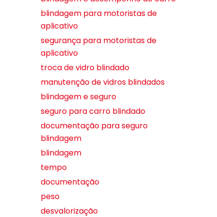
blindagem para motoristas de
aplicativo
segurança para motoristas de
aplicativo
troca de vidro blindado
manutenção de vidros blindados
blindagem e seguro
seguro para carro blindado
documentação para seguro
blindagem
blindagem
tempo
documentação
peso
desvalorização