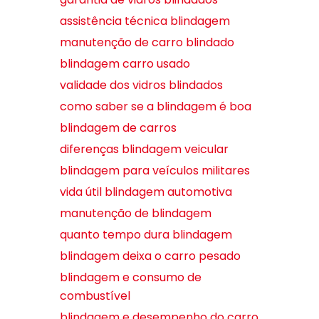
assistência técnica blindagem
manutenção de carro blindado
blindagem carro usado
validade dos vidros blindados
como saber se a blindagem é boa
blindagem de carros
diferenças blindagem veicular
blindagem para veículos militares
vida útil blindagem automotiva
manutenção de blindagem
quanto tempo dura blindagem
blindagem deixa o carro pesado
blindagem e consumo de
combustível
blindagem e desempenho do carro