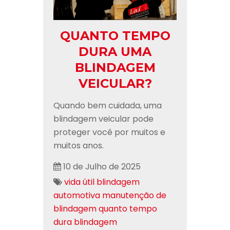
QUANTO TEMPO
DURA UMA
BLINDAGEM
VEICULAR?
Quando bem cuidada, uma
blindagem veicular pode
proteger você por muitos e
muitos anos.
10 de Julho de 2025
vida útil blindagem
automotiva
manutenção de
blindagem
quanto tempo
dura blindagem