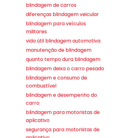
blindagem de carros
diferenças blindagem veicular
blindagem para veículos
militares
vida útil blindagem automotiva
manutenção de blindagem
quanto tempo dura blindagem
blindagem deixa o carro pesado
blindagem e consumo de
combustível
blindagem e desempenho do
carro
blindagem para motoristas de
aplicativo
segurança para motoristas de
aplicativo