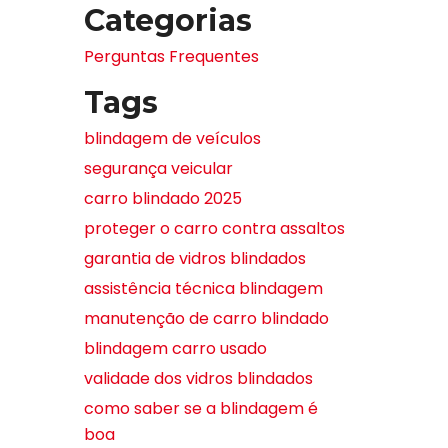
Categorias
Perguntas Frequentes
Tags
blindagem de veículos
segurança veicular
carro blindado 2025
proteger o carro contra assaltos
garantia de vidros blindados
assistência técnica blindagem
manutenção de carro blindado
blindagem carro usado
validade dos vidros blindados
como saber se a blindagem é
boa