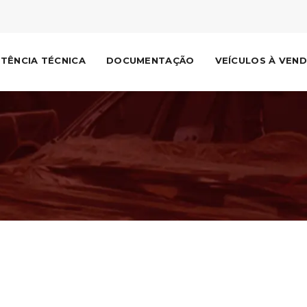
STÊNCIA TÉCNICA
DOCUMENTAÇÃO
VEÍCULOS À VEN