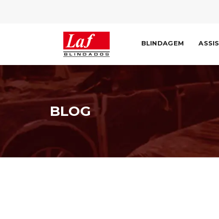
BLINDAGEM
ASSI
BLOG