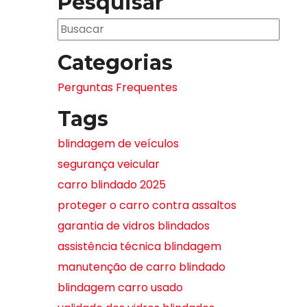
Pesquisar
Categorias
Perguntas Frequentes
Tags
blindagem de veículos
segurança veicular
carro blindado 2025
proteger o carro contra assaltos
garantia de vidros blindados
assistência técnica blindagem
manutenção de carro blindado
blindagem carro usado