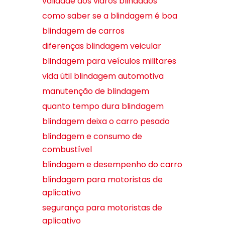
validade dos vidros blindados
como saber se a blindagem é boa
blindagem de carros
diferenças blindagem veicular
blindagem para veículos militares
vida útil blindagem automotiva
manutenção de blindagem
quanto tempo dura blindagem
blindagem deixa o carro pesado
blindagem e consumo de
combustível
blindagem e desempenho do carro
blindagem para motoristas de
aplicativo
segurança para motoristas de
aplicativo