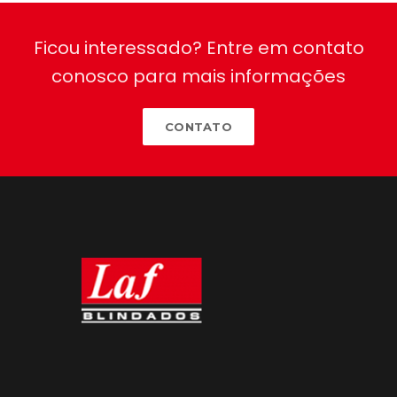
Ficou interessado? Entre em contato
conosco para mais informações
CONTATO