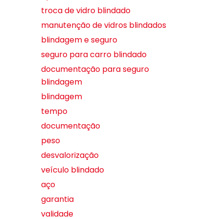
troca de vidro blindado
manutenção de vidros blindados
blindagem e seguro
seguro para carro blindado
documentação para seguro
blindagem
blindagem
tempo
documentação
peso
desvalorização
veículo blindado
aço
garantia
validade